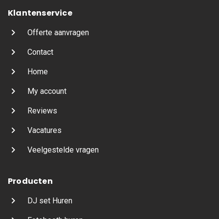
Klantenservice
Offerte aanvragen
Contact
Home
My account
Reviews
Vacatures
Veelgestelde vragen
Producten
DJ set Huren