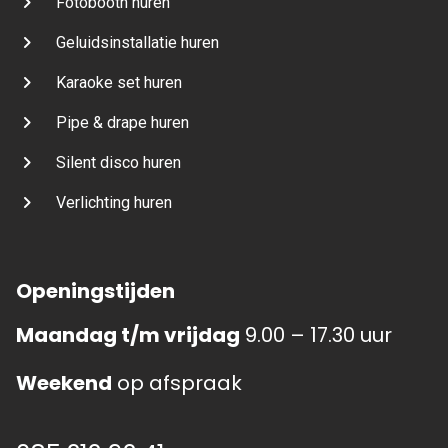
Fotobooth huren
Geluidsinstallatie huren
Karaoke set huren
Pipe & drape huren
Silent disco huren
Verlichting huren
Openingstijden
Maandag t/m vrijdag
9.00 – 17.30 uur
Weekend
op afspraak