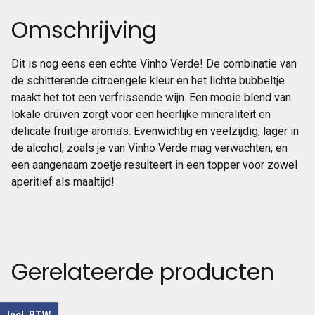
Omschrijving
Dit is nog eens een echte Vinho Verde! De combinatie van
de schitterende citroengele kleur en het lichte bubbeltje
maakt het tot een verfrissende wijn. Een mooie blend van
lokale druiven zorgt voor een heerlijke mineraliteit en
delicate fruitige aroma’s. Evenwichtig en veelzijdig, lager in
de alcohol, zoals je van Vinho Verde mag verwachten, en
een aangenaam zoetje resulteert in een topper voor zowel
aperitief als maaltijd!
Gerelateerde producten