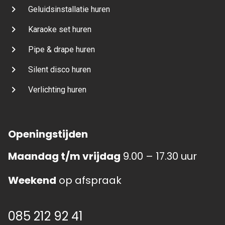
Geluidsinstallatie huren
Karaoke set huren
Pipe & drape huren
Silent disco huren
Verlichting huren
Openingstijden
Maandag t/m vrijdag
9.00 – 17.30 uur
Weekend
op afspraak
085 212 92 41