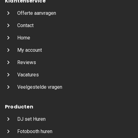
Klantenservice
Offerte aanvragen
Contact
Home
My account
Reviews
Vacatures
Veelgestelde vragen
Producten
DJ set Huren
Fotobooth huren