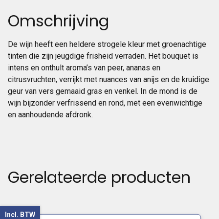
Omschrijving
De wijn heeft een heldere strogele kleur met groenachtige
tinten die zijn jeugdige frisheid verraden. Het bouquet is
intens en onthult aroma’s van peer, ananas en
citrusvruchten, verrijkt met nuances van anijs en de kruidige
geur van vers gemaaid gras en venkel. In de mond is de
wijn bijzonder verfrissend en rond, met een evenwichtige
en aanhoudende afdronk.
Gerelateerde producten
Incl. BTW