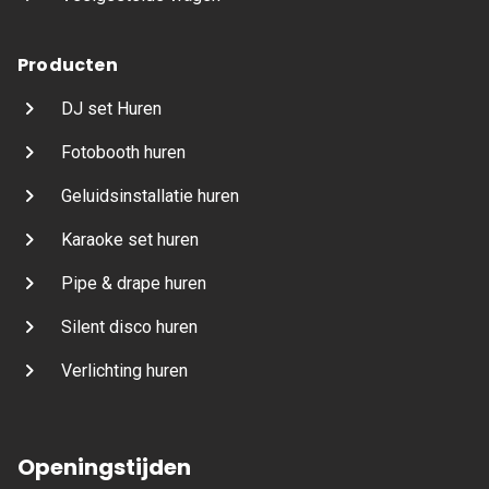
Producten
DJ set Huren
Fotobooth huren
Geluidsinstallatie huren
Karaoke set huren
Pipe & drape huren
Silent disco huren
Verlichting huren
Openingstijden