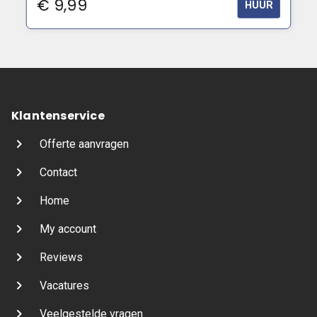
€
9,99
HUUR
Klantenservice
Offerte aanvragen
Contact
Home
My account
Reviews
Vacatures
Veelgestelde vragen