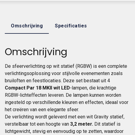
Omschrijving
Specificaties
Omschrijving
De sfeerverlichting op wit statief (RGBW) is een complete
verlichtingsoplossing voor stijlvolle evenementen zoals
bruiloften en feestlocaties. Deze set bestaat uit 4
Compact Par 18 MKII wit LED
-lampen, die krachtige
RGBW-lichteffecten leveren. De lampen kunnen worden
ingesteld op verschillende kleuren en effecten, ideaal voor
het creëren van een elegante sfeer.
De verlichting wordt geleverd met een wit Gravity statief,
verstelbaar tot een hoogte van
3,2 meter.
Dit statief is
lichtgewicht, stevig en eenvoudig op te zetten, waardoor