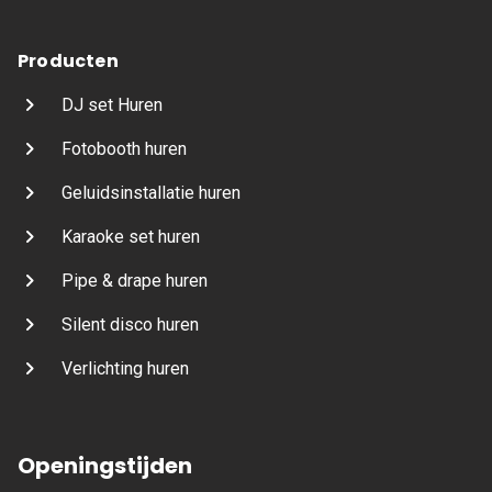
Producten
DJ set Huren
Fotobooth huren
Geluidsinstallatie huren
Karaoke set huren
Pipe & drape huren
Silent disco huren
Verlichting huren
Openingstijden