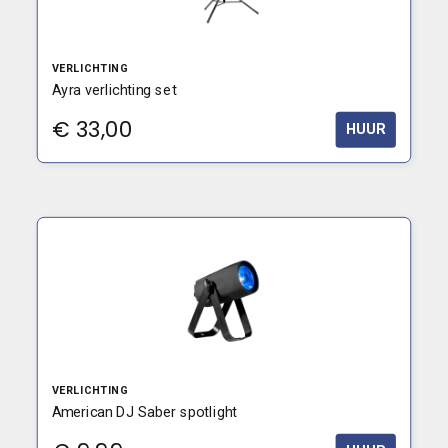
VERLICHTING
Ayra verlichting set
€
33,00
HUUR
VERLICHTING
American DJ Saber spotlight