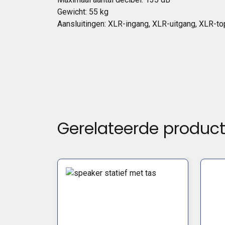
Gewicht: 55 kg
Aansluitingen: XLR-ingang, XLR-uitgang, XLR-to
Gerelateerde produc