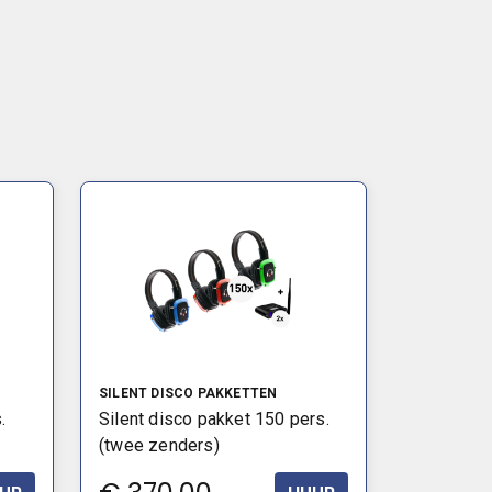
SILENT DISCO PAKKETTEN
.
Silent disco pakket 150 pers.
(twee zenders)