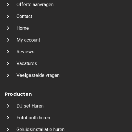
Offerte aanvragen
Contact
Home
My account
Reviews
Vacatures
Veelgestelde vragen
Producten
DJ set Huren
Fotobooth huren
Geluidsinstallatie huren