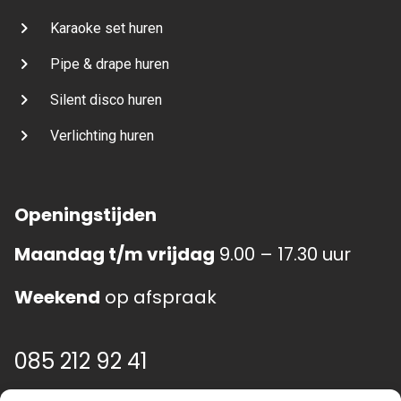
Karaoke set huren
Pipe & drape huren
Silent disco huren
Verlichting huren
Openingstijden
Maandag t/m vrijdag
9.00 – 17.30 uur
Weekend
op afspraak
085 212 92 41