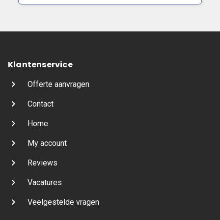
Klantenservice
Offerte aanvragen
Contact
Home
My account
Reviews
Vacatures
Veelgestelde vragen