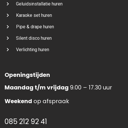
Geluidsinstallatie huren
Karaoke set huren
Pipe & drape huren
Silent disco huren
Verlichting huren
Openingstijden
Maandag t/m vrijdag
9.00 – 17.30 uur
Weekend
op afspraak
085 212 92 41