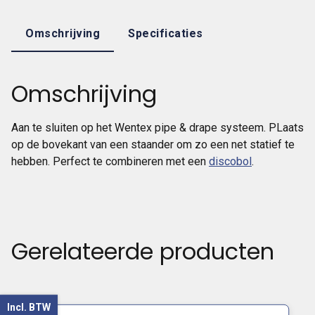
Omschrijving
Specificaties
Omschrijving
Aan te sluiten op het Wentex pipe & drape systeem. PLaats
op de bovekant van een staander om zo een net statief te
hebben. Perfect te combineren met een
discobol
.
Gerelateerde producten
Incl. BTW