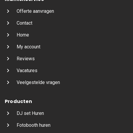
Offerte aanvragen
Contact
Home
My account
Reviews
Vacatures
Veelgestelde vragen
Producten
DJ set Huren
Fotobooth huren