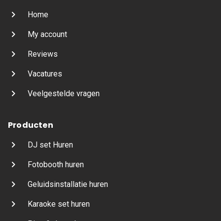
Home
My account
Reviews
Vacatures
Veelgestelde vragen
Producten
DJ set Huren
Fotobooth huren
Geluidsinstallatie huren
Karaoke set huren