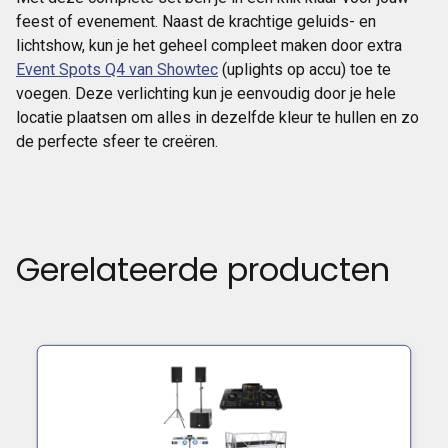
feest of evenement. Naast de krachtige geluids- en
lichtshow, kun je het geheel compleet maken door extra
Event Spots Q4 van Showtec
(uplights op accu) toe te
voegen. Deze verlichting kun je eenvoudig door je hele
locatie plaatsen om alles in dezelfde kleur te hullen en zo
de perfecte sfeer te creëren.
Gerelateerde producten