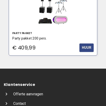
PARTY PAKKET
Party pakket 200 pers.
€
409,99
HUUR
Klantenservice
Offerte aanvragen
Contact