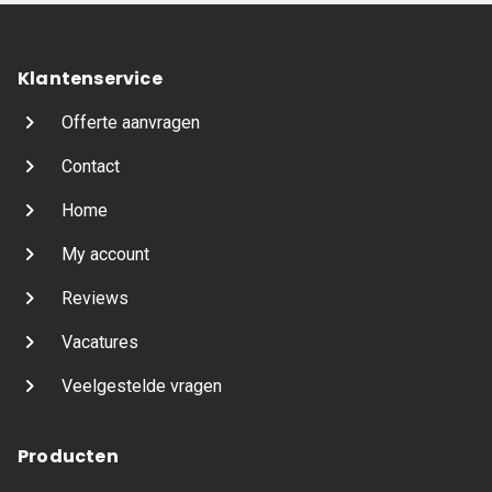
Klantenservice
Offerte aanvragen
Contact
Home
My account
Reviews
Vacatures
Veelgestelde vragen
Producten