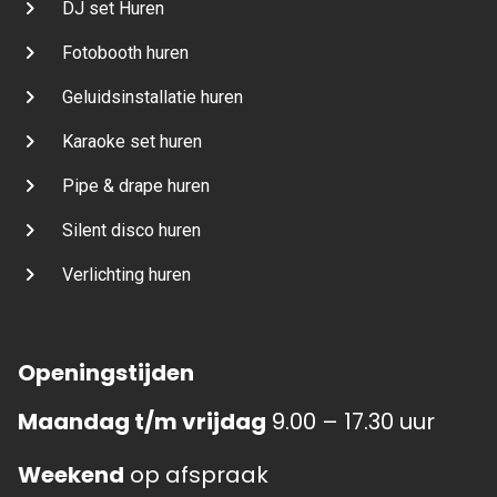
DJ set Huren
Fotobooth huren
Geluidsinstallatie huren
Karaoke set huren
Pipe & drape huren
Silent disco huren
Verlichting huren
Openingstijden
Maandag t/m vrijdag
9.00 – 17.30 uur
Weekend
op afspraak