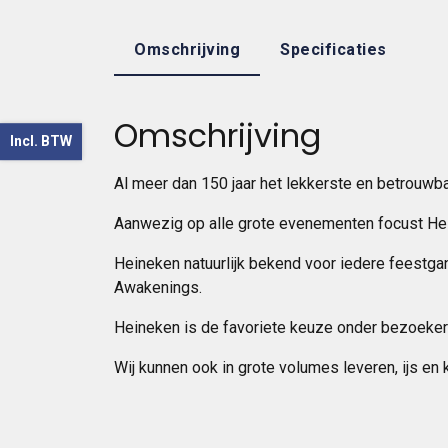
Omschrijving
Specificaties
Omschrijving
Incl. BTW
Al meer dan 150 jaar het lekkerste en betrouwb
Aanwezig op alle grote evenementen focust Hein
Heineken natuurlijk bekend voor iedere feestgang
Awakenings.
Heineken is de favoriete keuze onder bezoeker
Wij kunnen ook in grote volumes leveren, ijs en