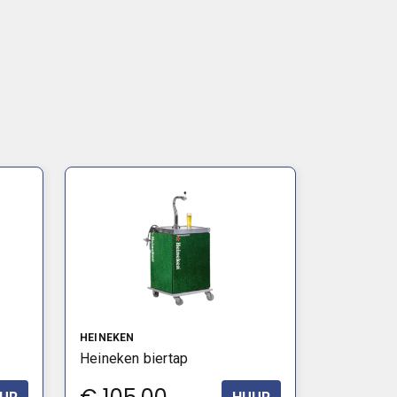
HEINEKEN
Heineken biertap