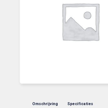
Omschrijving
Specificaties