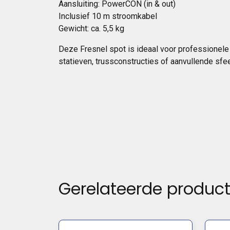
Aansluiting: PowerCON (in & out)
Inclusief 10 m stroomkabel
Gewicht: ca. 5,5 kg
Deze Fresnel spot is ideaal voor professione
statieven, trussconstructies of aanvullende sfee
Gerelateerde produc