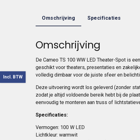
Omschrijving
Specificaties
Omschrijving
De Cameo TS 100 WW LED Theater-Spot is een k
geschikt voor theaters, presentaties en zakelij
volledig dimbaar voor de juiste sfeer en belichti
Incl. BTW
Deze uitvoering wordt los geleverd (zonder stat
zodat je altijd voldoende bereik hebt bij de pl
eenvoudig te monteren aan truss of lichtstatieve
Specificaties:
Vermogen: 100 W LED
Lichtkleur: warmwit