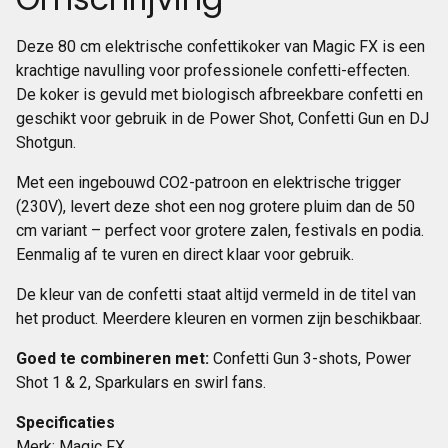
Deze 80 cm elektrische confettikoker van Magic FX is een
krachtige navulling voor professionele confetti-effecten.
De koker is gevuld met biologisch afbreekbare confetti en
geschikt voor gebruik in de Power Shot, Confetti Gun en DJ
Shotgun.
Met een ingebouwd CO2-patroon en elektrische trigger
(230V), levert deze shot een nog grotere pluim dan de 50
cm variant – perfect voor grotere zalen, festivals en podia.
Eenmalig af te vuren en direct klaar voor gebruik.
De kleur van de confetti staat altijd vermeld in de titel van
het product. Meerdere kleuren en vormen zijn beschikbaar.
Goed te combineren met:
Confetti Gun 3-shots, Power
Shot 1 & 2, Sparkulars en swirl fans.
Specificaties
Merk: Magic FX