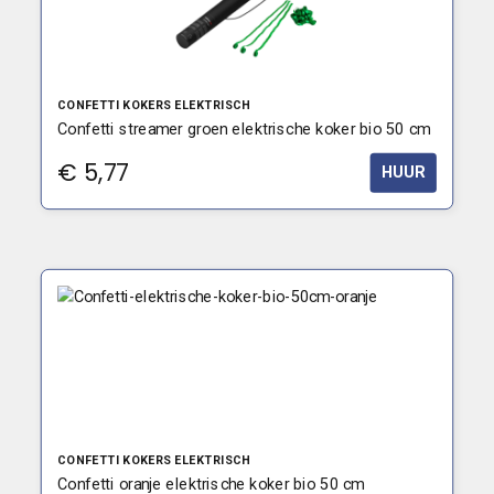
CONFETTI KOKERS ELEKTRISCH
Confetti streamer groen elektrische koker bio 50 cm
€
5,77
HUUR
CONFETTI KOKERS ELEKTRISCH
Confetti oranje elektrische koker bio 50 cm