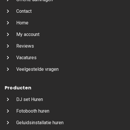
Contact
Home
My account
Reviews
Vacatures
Veelgestelde vragen
Producten
DJ set Huren
Fotobooth huren
Geluidsinstallatie huren