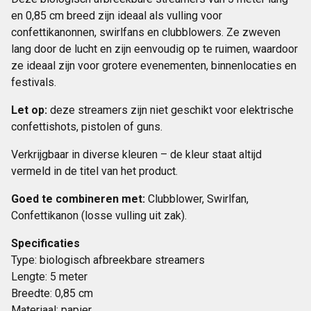
en 0,85 cm breed zijn ideaal als vulling voor
confettikanonnen, swirlfans en clubblowers. Ze zweven
lang door de lucht en zijn eenvoudig op te ruimen, waardoor
ze ideaal zijn voor grotere evenementen, binnenlocaties en
festivals.
Let op:
deze streamers zijn niet geschikt voor elektrische
confettishots, pistolen of guns.
Verkrijgbaar in diverse kleuren – de kleur staat altijd
vermeld in de titel van het product.
Goed te combineren met:
Clubblower, Swirlfan,
Confettikanon (losse vulling uit zak).
Specificaties
Type: biologisch afbreekbare streamers
Lengte: 5 meter
Breedte: 0,85 cm
Materiaal: papier