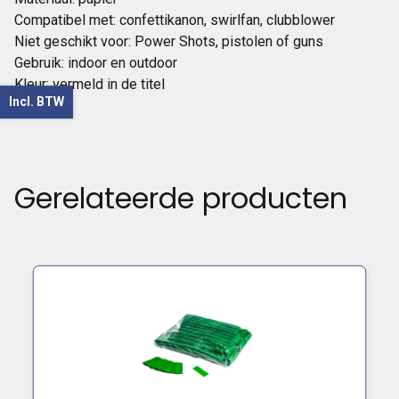
Compatibel met: confettikanon, swirlfan, clubblower
Niet geschikt voor: Power Shots, pistolen of guns
Gebruik: indoor en outdoor
Kleur: vermeld in de titel
Incl. BTW
Gerelateerde producten