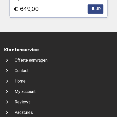
€
649,00
HUUR
Klantenservice
Offerte aanvragen
Contact
Home
My account
Reviews
Vacatures