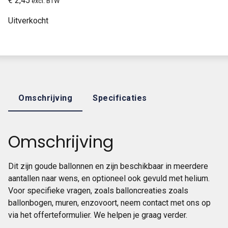
€
2,45
excl. BTW
Uitverkocht
Omschrijving
Specificaties
Omschrijving
Dit zijn goude ballonnen en zijn beschikbaar in meerdere
aantallen naar wens, en optioneel ook gevuld met helium.
Voor specifieke vragen, zoals balloncreaties zoals
ballonbogen, muren, enzovoort, neem contact met ons op
via het offerteformulier. We helpen je graag verder.