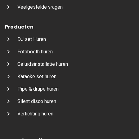
Veelgestelde vragen
Producten
DJ set Huren
Fotobooth huren
Geluidsinstallatie huren
Karaoke set huren
Pipe & drape huren
Silent disco huren
Verlichting huren