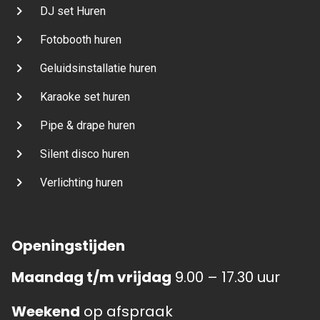
DJ set Huren
Fotobooth huren
Geluidsinstallatie huren
Karaoke set huren
Pipe & drape huren
Silent disco huren
Verlichting huren
Openingstijden
Maandag t/m vrijdag
9.00 – 17.30 uur
Weekend
op afspraak