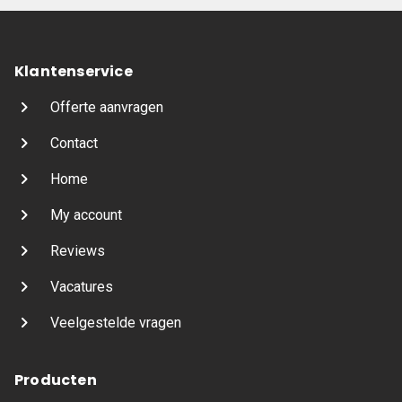
Klantenservice
Offerte aanvragen
Contact
Home
My account
Reviews
Vacatures
Veelgestelde vragen
Producten