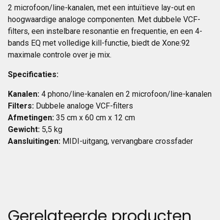
2 microfoon/line-kanalen, met een intuïtieve lay-out en
hoogwaardige analoge componenten. Met dubbele VCF-
filters, een instelbare resonantie en frequentie, en een 4-
bands EQ met volledige kill-functie, biedt de Xone:92
maximale controle over je mix.
Specificaties:
Kanalen:
4 phono/line-kanalen en 2 microfoon/line-kanalen
Filters:
Dubbele analoge VCF-filters
Afmetingen:
35 cm x 60 cm x 12 cm
Gewicht:
5,5 kg
Aansluitingen:
MIDI-uitgang, vervangbare crossfader
Gerelateerde producten