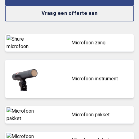
Vraag een offerte aan
Microfoon zang
Microfoon instrument
Microfoon pakket