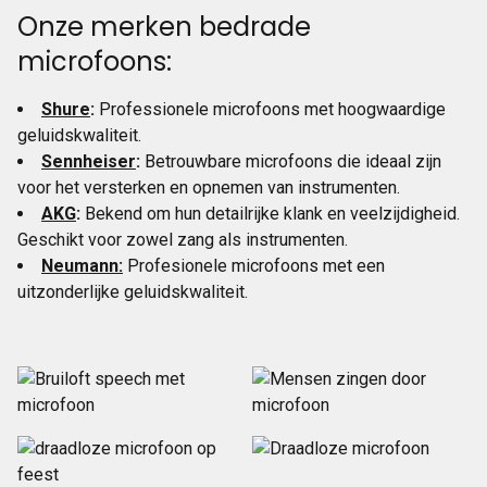
Onze merken bedrade
microfoons:
Shure
:
Professionele microfoons met hoogwaardige
geluidskwaliteit.
Sennheiser
:
Betrouwbare microfoons die ideaal zijn
voor het versterken en opnemen van instrumenten.
AKG
:
Bekend om hun detailrijke klank en veelzijdigheid.
Geschikt voor zowel zang als instrumenten.
Neumann:
Profesionele microfoons met een
uitzonderlijke geluidskwaliteit.