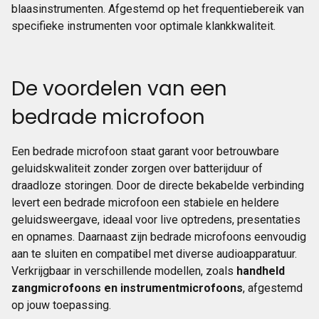
blaasinstrumenten. Afgestemd op het frequentiebereik van
specifieke instrumenten voor optimale klankkwaliteit.
De voordelen van een
bedrade microfoon
Een bedrade microfoon staat garant voor betrouwbare
geluidskwaliteit zonder zorgen over batterijduur of
draadloze storingen. Door de directe bekabelde verbinding
levert een bedrade microfoon een stabiele en heldere
geluidsweergave, ideaal voor live optredens, presentaties
en opnames. Daarnaast zijn bedrade microfoons eenvoudig
aan te sluiten en compatibel met diverse audioapparatuur.
Verkrijgbaar in verschillende modellen, zoals
handheld
zangmicrofoons en instrumentmicrofoons
, afgestemd
op jouw toepassing.