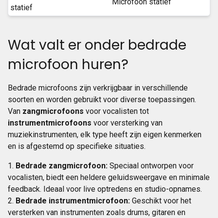
Microfoon statief
Wat valt er onder bedrade
microfoon huren?
Bedrade microfoons zijn verkrijgbaar in verschillende
soorten en worden gebruikt voor diverse toepassingen.
Van
zangmicrofoons
voor vocalisten tot
instrumentmicrofoons
voor versterking van
muziekinstrumenten, elk type heeft zijn eigen kenmerken
en is afgestemd op specifieke situaties.
Bedrade zangmicrofoon:
Speciaal ontworpen voor
vocalisten, biedt een heldere geluidsweergave en minimale
feedback. Ideaal voor live optredens en studio-opnames.
Bedrade instrumentmicrofoon:
Geschikt voor het
versterken van instrumenten zoals drums, gitaren en