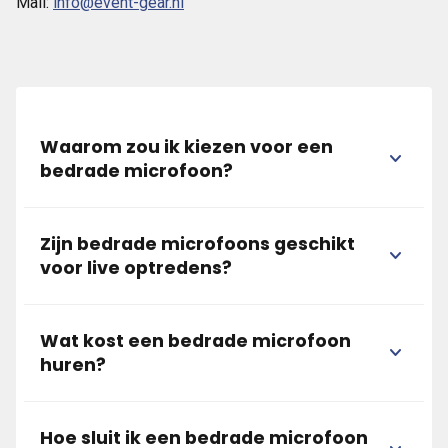
Mail:
info@event-gear.nl
Waarom zou ik kiezen voor een
bedrade microfoon?
Zijn bedrade microfoons geschikt
voor live optredens?
Wat kost een bedrade microfoon
huren?
Hoe sluit ik een bedrade microfoon