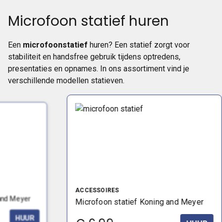
Microfoon statief huren
Een
microfoonstatief
huren? Een statief zorgt voor
stabiliteit en handsfree gebruik tijdens optredens,
presentaties en opnames. In ons assortiment vind je
verschillende modellen statieven.
ACCESSOIRES
and Meyer
Microfoon statief Koning and Meyer
HUUR