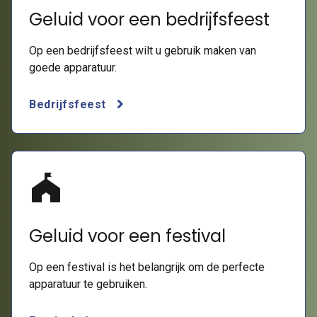
Geluid voor een bedrijfsfeest
Op een bedrijfsfeest wilt u gebruik maken van
goede apparatuur.
Bedrijfsfeest
festival
Geluid voor een festival
Op een festival is het belangrijk om de perfecte
apparatuur te gebruiken.