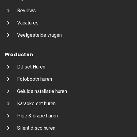
Reviews
Vacatures
Veelgestelde vragen
Producten
DJ set Huren
Fotobooth huren
Geluidsinstallatie huren
Karaoke set huren
Pipe & drape huren
Silent disco huren