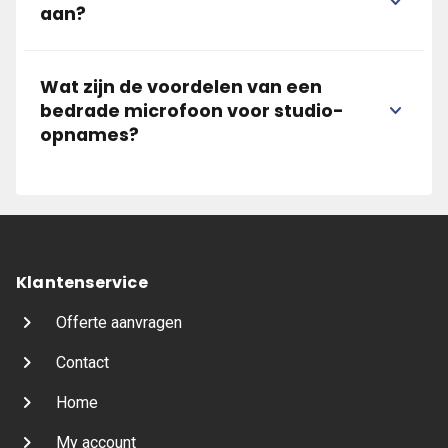
aan?
Wat zijn de voordelen van een
bedrade microfoon voor studio-
opnames?
Klantenservice
Offerte aanvragen
Contact
Home
My account