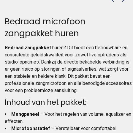
Bedraad microfoon
zangpakket huren
Bedraad zangpakket
huren? Dit biedt een betrouwbare en
consistente geluidskwaliteit voor zowel live optredens als
studio-opnames. Dankzij de directe bekabelde verbinding is
er geen risico op storingen of signaalverlies, wat zorgt voor
een stabiele en heldere klank. Dit pakket bevat een
professionele zangmicrofoon en alle benodigde accessoires
voor een probleemloze aansluiting.
Inhoud van het pakket:
Mengpaneel
– Voor het regelen van volume, equalizer en
effecten.
Microfoonstatief
– Verstelbaar voor comfortabel