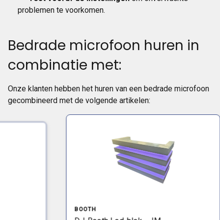
problemen te voorkomen.
Bedrade microfoon huren in
combinatie met:
Onze klanten hebben het huren van een bedrade microfoon
gecombineerd met de volgende artikelen:
BOOTH