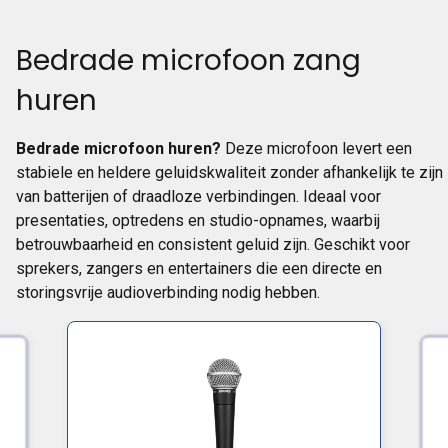
Bedrade microfoon zang
huren
Bedrade microfoon huren?
Deze microfoon levert een
stabiele en heldere geluidskwaliteit zonder afhankelijk te zijn
van batterijen of draadloze verbindingen. Ideaal voor
presentaties, optredens en studio-opnames, waarbij
betrouwbaarheid en consistent geluid zijn. Geschikt voor
sprekers, zangers en entertainers die een directe en
storingsvrije audioverbinding nodig hebben.