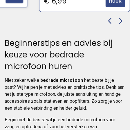
€
6,99
HUUR
Beginnerstips en advies bij
keuze voor bedrade
microfoon huren
Niet zeker welke
bedrade microfoon
het beste bij je
past? Wij helpen je met advies en praktische tips. Denk aan
het juiste type microfoon, de juiste aansluiting en handige
accessoires zoals statieven en popfilters. Zo zorg je voor
een stabiele verbinding en helder geluid.
Begin met de basis: wil je een bedrade microfoon voor
zang en optredens of voor het versterken van