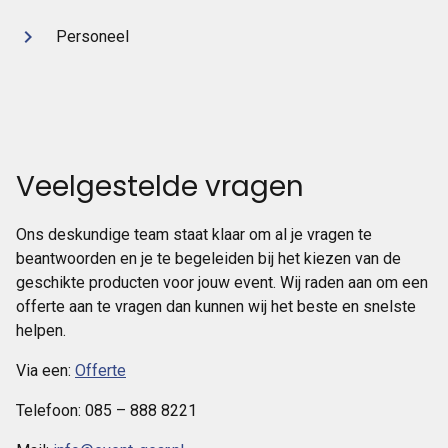
Personeel
Veelgestelde vragen
Ons deskundige team staat klaar om al je vragen te
beantwoorden en je te begeleiden bij het kiezen van de
geschikte producten voor jouw event. Wij raden aan om een
offerte aan te vragen dan kunnen wij het beste en snelste
helpen.
Via een:
Offerte
Telefoon: 085 – 888 8221