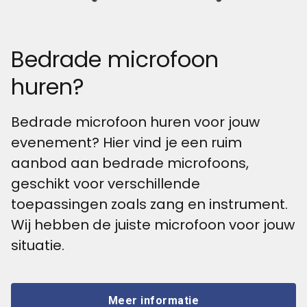
Bedrade microfoon
huren?
Bedrade microfoon huren voor jouw
evenement? Hier vind je een ruim
aanbod aan bedrade microfoons,
geschikt voor verschillende
toepassingen zoals zang en instrument.
Wij hebben de juiste microfoon voor jouw
situatie.
Meer informatie